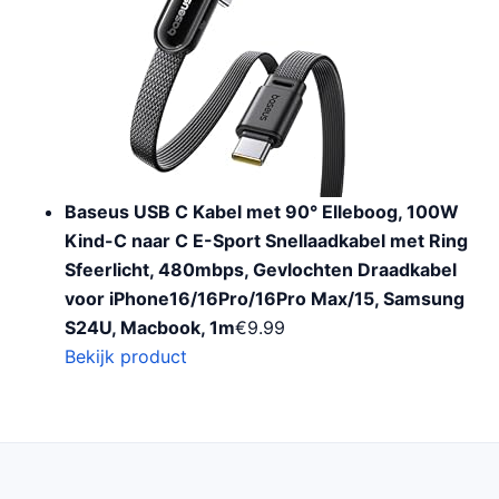
Baseus USB C Kabel met 90° Elleboog, 100W
Kind-C naar C E-Sport Snellaadkabel met Ring
Sfeerlicht, 480mbps, Gevlochten Draadkabel
voor iPhone16/16Pro/16Pro Max/15, Samsung
S24U, Macbook, 1m
€
9.99
Bekijk product