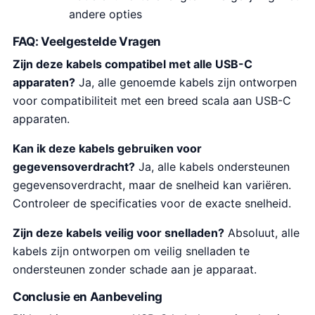
andere opties
FAQ: Veelgestelde Vragen
Zijn deze kabels compatibel met alle USB-C
apparaten?
Ja, alle genoemde kabels zijn ontworpen
voor compatibiliteit met een breed scala aan USB-C
apparaten.
Kan ik deze kabels gebruiken voor
gegevensoverdracht?
Ja, alle kabels ondersteunen
gegevensoverdracht, maar de snelheid kan variëren.
Controleer de specificaties voor de exacte snelheid.
Zijn deze kabels veilig voor snelladen?
Absoluut, alle
kabels zijn ontworpen om veilig snelladen te
ondersteunen zonder schade aan je apparaat.
Conclusie en Aanbeveling