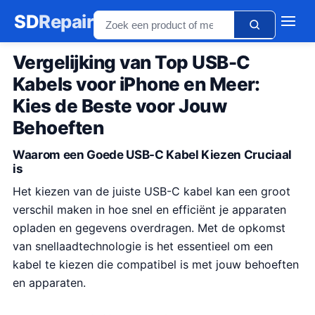
SD
Repair
Vergelijking van Top USB-C
Kabels voor iPhone en Meer:
Kies de Beste voor Jouw
Behoeften
Waarom een Goede USB-C Kabel Kiezen Cruciaal
is
Het kiezen van de juiste USB-C kabel kan een groot
verschil maken in hoe snel en efficiënt je apparaten
opladen en gegevens overdragen. Met de opkomst
van snellaadtechnologie is het essentieel om een
kabel te kiezen die compatibel is met jouw behoeften
en apparaten.