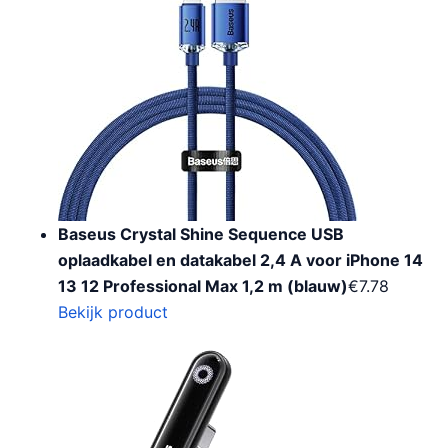
Baseus Crystal Shine Sequence USB
oplaadkabel en datakabel 2,4 A voor iPhone 14
13 12 Professional Max 1,2 m (blauw)
€
7.78
Bekijk product