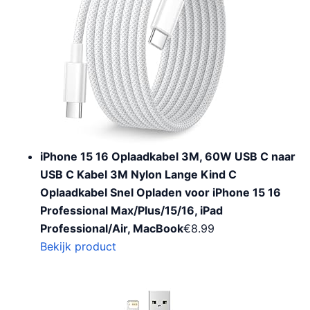
iPhone 15 16 Oplaadkabel 3M, 60W USB C naar
USB C Kabel 3M Nylon Lange Kind C
Oplaadkabel Snel Opladen voor iPhone 15 16
Professional Max/Plus/15/16, iPad
Professional/Air, MacBook
€
8.99
Bekijk product