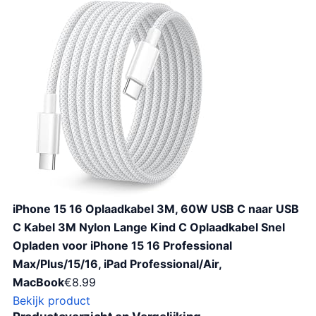
iPhone 15 16 Oplaadkabel 3M, 60W USB C naar USB
C Kabel 3M Nylon Lange Kind C Oplaadkabel Snel
Opladen voor iPhone 15 16 Professional
Max/Plus/15/16, iPad Professional/Air,
MacBook
€
8.99
Bekijk product