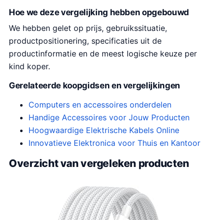
Hoe we deze vergelijking hebben opgebouwd
We hebben gelet op prijs, gebruikssituatie,
productpositionering, specificaties uit de
productinformatie en de meest logische keuze per
kind koper.
Gerelateerde koopgidsen en vergelijkingen
Computers en accessoires onderdelen
Handige Accessoires voor Jouw Producten
Hoogwaardige Elektrische Kabels Online
Innovatieve Elektronica voor Thuis en Kantoor
Overzicht van vergeleken producten