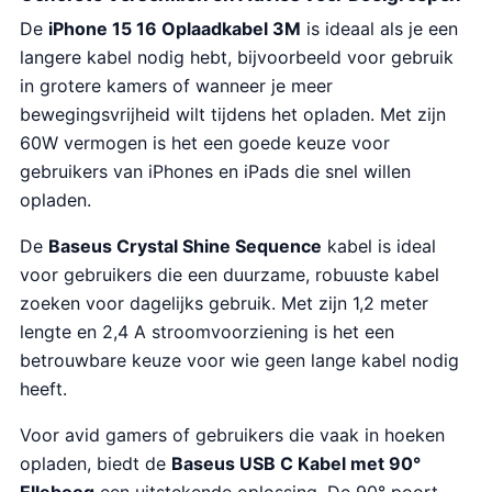
De
iPhone 15 16 Oplaadkabel 3M
is ideaal als je een
langere kabel nodig hebt, bijvoorbeeld voor gebruik
in grotere kamers of wanneer je meer
bewegingsvrijheid wilt tijdens het opladen. Met zijn
60W vermogen is het een goede keuze voor
gebruikers van iPhones en iPads die snel willen
opladen.
De
Baseus Crystal Shine Sequence
kabel is ideal
voor gebruikers die een duurzame, robuuste kabel
zoeken voor dagelijks gebruik. Met zijn 1,2 meter
lengte en 2,4 A stroomvoorziening is het een
betrouwbare keuze voor wie geen lange kabel nodig
heeft.
Voor avid gamers of gebruikers die vaak in hoeken
opladen, biedt de
Baseus USB C Kabel met 90°