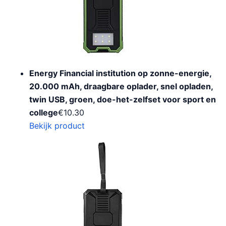
Energy Financial institution op zonne-energie,
20.000 mAh, draagbare oplader, snel opladen,
twin USB, groen, doe-het-zelfset voor sport en
college
€
10.30
Bekijk product