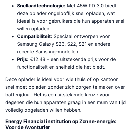
Snellaadtechnologie:
Met 45W PD 3.0 biedt
deze oplader ongelooflijk snel opladen, wat
ideaal is voor gebruikers die hun apparaten snel
willen opladen.
Compatibiliteit:
Speciaal ontworpen voor
Samsung Galaxy S23, S22, S21 en andere
recente Samsung-modellen.
Prijs:
€12.48 – een uitstekende prijs voor de
functionaliteit en snelheid die het biedt.
Deze oplader is ideal voor wie thuis of op kantoor
snel moet opladen zonder zich zorgen te maken over
batterijduur. Het is een uitstekende keuze voor
degenen die hun apparaten graag in een mum van tijd
volledig opgeladen willen hebben.
Energy Financial institution op Zonne-energie:
Voor de Avonturier