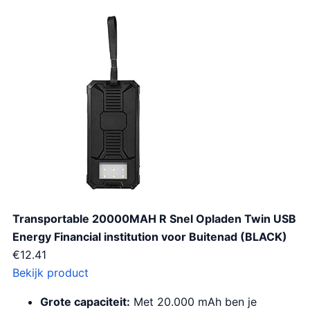
Transportable 20000MAH R Snel Opladen Twin USB
Energy Financial institution voor Buitenad (BLACK)
€
12.41
Bekijk product
Grote capaciteit:
Met 20.000 mAh ben je