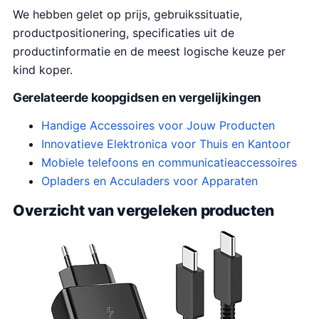
We hebben gelet op prijs, gebruikssituatie,
productpositionering, specificaties uit de
productinformatie en de meest logische keuze per
kind koper.
Gerelateerde koopgidsen en vergelijkingen
Handige Accessoires voor Jouw Producten
Innovatieve Elektronica voor Thuis en Kantoor
Mobiele telefoons en communicatieaccessoires
Opladers en Acculaders voor Apparaten
Overzicht van vergeleken producten