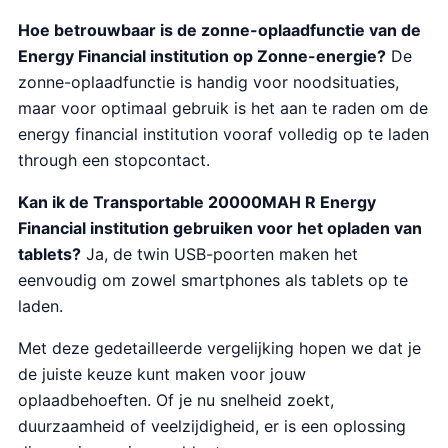
Hoe betrouwbaar is de zonne-oplaadfunctie van de
Energy Financial institution op Zonne-energie?
De
zonne-oplaadfunctie is handig voor noodsituaties,
maar voor optimaal gebruik is het aan te raden om de
energy financial institution vooraf volledig op te laden
through een stopcontact.
Kan ik de Transportable 20000MAH R Energy
Financial institution gebruiken voor het opladen van
tablets?
Ja, de twin USB-poorten maken het
eenvoudig om zowel smartphones als tablets op te
laden.
Met deze gedetailleerde vergelijking hopen we dat je
de juiste keuze kunt maken voor jouw
oplaadbehoeften. Of je nu snelheid zoekt,
duurzaamheid of veelzijdigheid, er is een oplossing