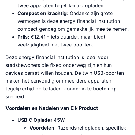
twee apparaten tegelijkertijd opladen.
Compact en krachtig:
Ondanks zijn grote
vermogen is deze energy financial institution
compact genoeg om gemakkelijk mee te nemen.
Prijs:
€12.41 – iets duurder, maar biedt
veelzijdigheid met twee poorten.
Deze energy financial institution is ideal voor
stadsbewoners die fixed onderweg zijn en hun
devices paraat willen houden. De twin USB-poorten
maken het eenvoudig om meerdere apparaten
tegelijkertijd op te laden, zonder in te boeten op
snelheid.
Voordelen en Nadelen van Elk Product
USB C Oplader 45W
Voordelen:
Razendsnel opladen, specifiek