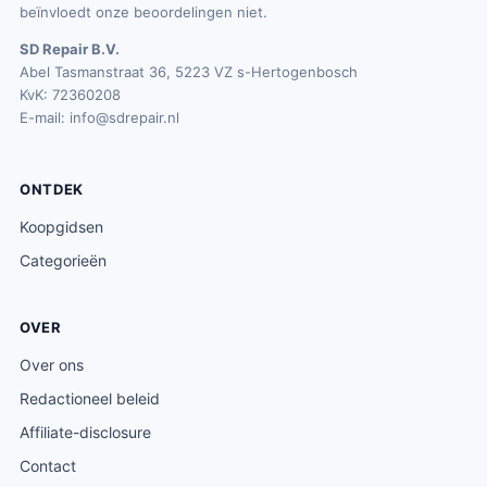
beïnvloedt onze beoordelingen niet.
SD Repair B.V.
Abel Tasmanstraat 36, 5223 VZ s-Hertogenbosch
KvK: 72360208
E-mail:
info@sdrepair.nl
ONTDEK
Koopgidsen
Categorieën
OVER
Over ons
Redactioneel beleid
Affiliate-disclosure
Contact