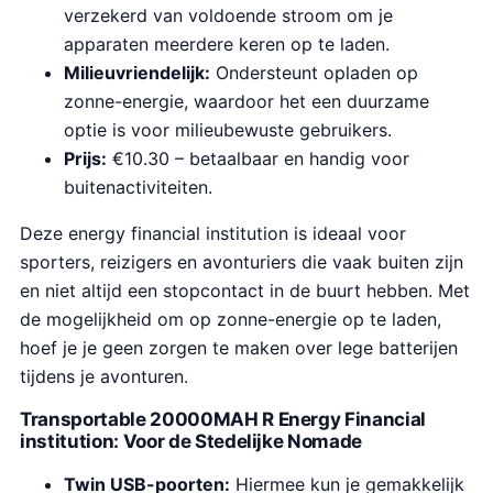
verzekerd van voldoende stroom om je
apparaten meerdere keren op te laden.
Milieuvriendelijk:
Ondersteunt opladen op
zonne-energie, waardoor het een duurzame
optie is voor milieubewuste gebruikers.
Prijs:
€10.30 – betaalbaar en handig voor
buitenactiviteiten.
Deze energy financial institution is ideaal voor
sporters, reizigers en avonturiers die vaak buiten zijn
en niet altijd een stopcontact in de buurt hebben. Met
de mogelijkheid om op zonne-energie op te laden,
hoef je je geen zorgen te maken over lege batterijen
tijdens je avonturen.
Transportable 20000MAH R Energy Financial
institution: Voor de Stedelijke Nomade
Twin USB-poorten:
Hiermee kun je gemakkelijk