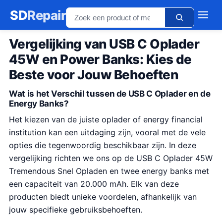
SD
Repair
Vergelijking van USB C Oplader
45W en Power Banks: Kies de
Beste voor Jouw Behoeften
Wat is het Verschil tussen de USB C Oplader en de
Energy Banks?
Het kiezen van de juiste oplader of energy financial
institution kan een uitdaging zijn, vooral met de vele
opties die tegenwoordig beschikbaar zijn. In deze
vergelijking richten we ons op de USB C Oplader 45W
Tremendous Snel Opladen en twee energy banks met
een capaciteit van 20.000 mAh. Elk van deze
producten biedt unieke voordelen, afhankelijk van
jouw specifieke gebruiksbehoeften.