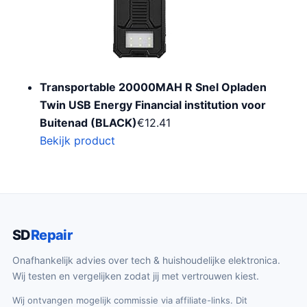
Transportable 20000MAH R Snel Opladen
Twin USB Energy Financial institution voor
Buitenad (BLACK)
€
12.41
Bekijk product
SD
Repair
Onafhankelijk advies over tech & huishoudelijke elektronica.
Wij testen en vergelijken zodat jij met vertrouwen kiest.
Wij ontvangen mogelijk commissie via affiliate-links. Dit