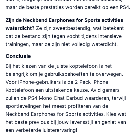
maar de beste prestaties worden bereikt op een PS4.
Zijn de Neckband Earphones for Sports activities
waterdicht?
Ze zijn zweetbestendig, wat betekent
dat ze bestand zijn tegen vocht tijdens intensieve
trainingen, maar ze zijn niet volledig waterdicht.
Conclusie
Bij het kiezen van de juiste koptelefoon is het
belangrijk om je gebruiksbehoeften te overwegen.
Voor iPhone-gebruikers is de 2 Pack iPhone
Koptelefoon een uitstekende keuze. Avid gamers
zullen de PS4 Mono Chat Earbud waarderen, terwijl
sportievelingen het meest profiteren van de
Neckband Earphones for Sports activities. Kies wat
het beste previous bij jouw levensstijl en geniet van
een verbeterde luisterervaring!