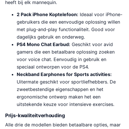
heeft bij elk mannequin.
2 Pack iPhone Koptelefoon:
Ideaal voor iPhone-
gebruikers die een eenvoudige oplossing willen
met plug-and-play functionaliteit. Good voor
dagelijks gebruik en onderweg.
PS4 Mono Chat Earbud:
Geschikt voor avid
gamers die een betaalbare oplossing zoeken
voor voice chat. Eenvoudig in gebruik en
speciaal ontworpen voor de PS4.
Neckband Earphones for Sports activities:
Uitermate geschikt voor sportliefhebbers. De
zweetbestendige eigenschappen en het
ergonomische ontwerp maken het een
uitstekende keuze voor intensieve exercises.
Prijs-kwaliteitverhouding
Alle drie de modellen bieden betaalbare opties, maar