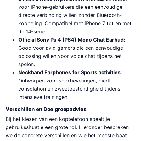
voor iPhone-gebruikers die een eenvoudige,
directe verbinding willen zonder Bluetooth-
koppeling. Compatibel met iPhone 7 tot en met
de 14-serie.
Official Sony Ps 4 (PS4) Mono Chat Earbud:
Good voor avid gamers die een eenvoudige
oplossing willen voor voice chat tijdens het
spelen.
Neckband Earphones for Sports activities:
Ontworpen voor sportievelingen, biedt
consolation en zweetbestendigheid tijdens
intensieve trainingen.
Verschillen en Doelgroepadvies
Bij het kiezen van een koptelefoon speelt je
gebruikssituatie een grote rol. Hieronder bespreken
we de concrete verschillen en wie het meeste baat