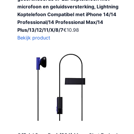
microfoon en geluidsversterking, Lightning
Koptelefoon Compatibel met iPhone 14/14
Professional/14 Professional Max/14
Plus/13/12/11/X/8/7
€
10.98
Bekijk product