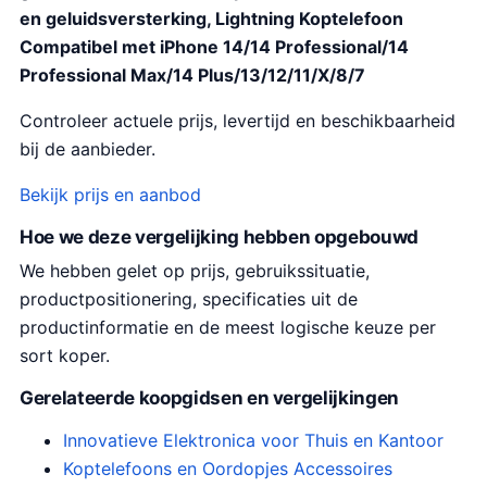
en geluidsversterking, Lightning Koptelefoon
Compatibel met iPhone 14/14 Professional/14
Professional Max/14 Plus/13/12/11/X/8/7
Controleer actuele prijs, levertijd en beschikbaarheid
bij de aanbieder.
Bekijk prijs en aanbod
Hoe we deze vergelijking hebben opgebouwd
We hebben gelet op prijs, gebruikssituatie,
productpositionering, specificaties uit de
productinformatie en de meest logische keuze per
sort koper.
Gerelateerde koopgidsen en vergelijkingen
Innovatieve Elektronica voor Thuis en Kantoor
Koptelefoons en Oordopjes Accessoires