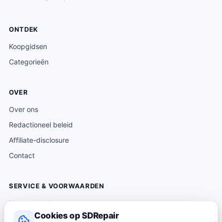
ONTDEK
Koopgidsen
Categorieën
OVER
Over ons
Redactioneel beleid
Affiliate-disclosure
Contact
SERVICE & VOORWAARDEN
Klantenservice
Cookies op SDRepair
Verzending & levering