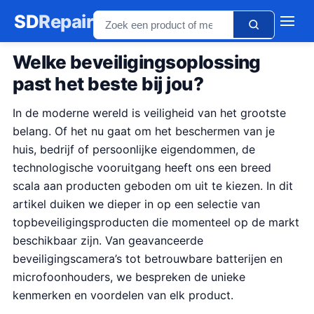
SD
Repair
Welke beveiligingsoplossing
past het beste bij jou?
In de moderne wereld is veiligheid van het grootste
belang. Of het nu gaat om het beschermen van je
huis, bedrijf of persoonlijke eigendommen, de
technologische vooruitgang heeft ons een breed
scala aan producten geboden om uit te kiezen. In dit
artikel duiken we dieper in op een selectie van
topbeveiligingsproducten die momenteel op de markt
beschikbaar zijn. Van geavanceerde
beveiligingscamera’s tot betrouwbare batterijen en
microfoonhouders, we bespreken de unieke
kenmerken en voordelen van elk product.