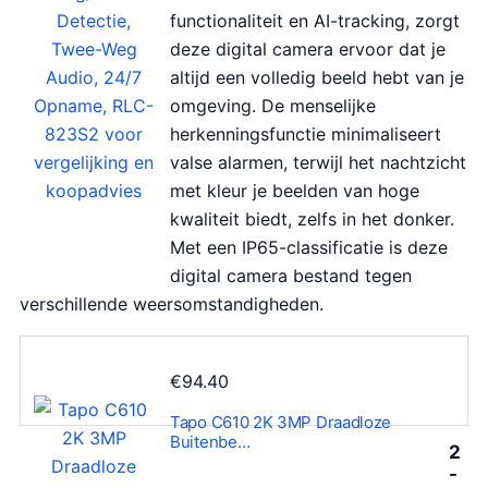
functionaliteit en AI-tracking, zorgt
deze digital camera ervoor dat je
altijd een volledig beeld hebt van je
omgeving. De menselijke
herkenningsfunctie minimaliseert
valse alarmen, terwijl het nachtzicht
met kleur je beelden van hoge
kwaliteit biedt, zelfs in het donker.
Met een IP65-classificatie is deze
digital camera bestand tegen
verschillende weersomstandigheden.
€
94.40
Tapo C610 2K 3MP Draadloze
Buitenbe…
2
-