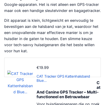
Google-apparaten. Het is niet alleen een GPS-tracker
maar ook een handige sleutelvinder en bagagetracker.
Dit apparaat is klein, lichtgewicht en eenvoudig te
bevestigen aan de halsband van je kat, waardoor het
een onopvallende maar effectieve manier is om je
huisdier in de gaten te houden. Een slimme keuze
voor tech-savvy huiseigenaren die het beste willen
voor hun kat.
€
19.99
CAT Tracker GPS Kattenhalsband
Blue…
C
at
And Canine GPS Tracker – Multi-
functioneel en Betrouwbaar
Voor huisdiereigenaren die op zoek