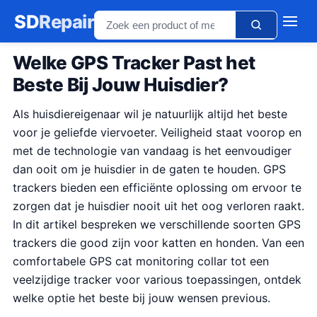
SD
Repair
Welke GPS Tracker Past het
Beste Bij Jouw Huisdier?
Als huisdiereigenaar wil je natuurlijk altijd het beste
voor je geliefde viervoeter. Veiligheid staat voorop en
met de technologie van vandaag is het eenvoudiger
dan ooit om je huisdier in de gaten te houden. GPS
trackers bieden een efficiënte oplossing om ervoor te
zorgen dat je huisdier nooit uit het oog verloren raakt.
In dit artikel bespreken we verschillende soorten GPS
trackers die good zijn voor katten en honden. Van een
comfortabele GPS cat monitoring collar tot een
veelzijdige tracker voor various toepassingen, ontdek
welke optie het beste bij jouw wensen previous.