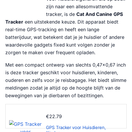
zijn naar een allesomvattende
tracker, is de
Cat And Canine GPS
Tracker
een uitstekende keuze. Dit apparaat biedt
real-time GPS-tracking en heeft een lange
batterijduur, wat betekent dat je je huisdier of andere
waardevolle gadgets fixed kunt volgen zonder je
zorgen te maken over frequent opladen.
Met een compact ontwerp van slechts 0,47×0,67 inch
is deze tracker geschikt voor huisdieren, kinderen,
ouderen en zelfs voor je reisbagage. Het biedt slimme
meldingen zodat je altijd op de hoogte blijft van de
bewegingen van je dierbaren of bezittingen.
€
22.79
GPS Tracker voor Huisdieren,