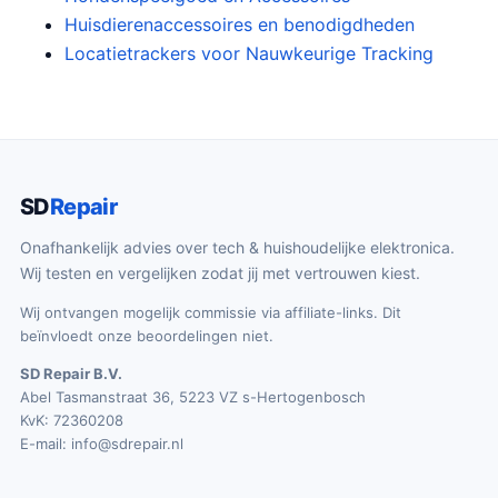
Huisdierenaccessoires en benodigdheden
Locatietrackers voor Nauwkeurige Tracking
SD
Repair
Onafhankelijk advies over tech & huishoudelijke elektronica.
Wij testen en vergelijken zodat jij met vertrouwen kiest.
Wij ontvangen mogelijk commissie via affiliate-links. Dit
beïnvloedt onze beoordelingen niet.
SD Repair B.V.
Abel Tasmanstraat 36, 5223 VZ s-Hertogenbosch
KvK: 72360208
E-mail:
info@sdrepair.nl