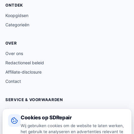
ONTDEK
Koopgidsen
Categorieën
OVER
Over ons
Redactioneel beleid
Affiliate-disclosure
Contact
SERVICE & VOORWAARDEN
Klantenservice
Cookies op SDRepair
Verzending & levering
Wij gebruiken cookies om de website te laten werken,
Retourneren
het gebruik te analyseren en advertenties relevant te