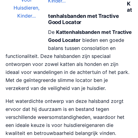
Kinder…
K
at
tenhalsbanden met Tractive
Good Locator
De
Kattenhalsbanden met Tractive
Good Locator
bieden een goede
balans tussen consolation en
functionaliteit. Deze halsbanden zijn speciaal
ontworpen voor zowel katten als honden en zijn
ideaal voor wandelingen in de achtertuin of het park.
Met de geïntegreerde slimme locator ben je
verzekerd van de veiligheid van je huisdier.
Het waterdichte ontwerp van deze halsband zorgt
ervoor dat hij duurzaam is en bestand tegen
verschillende weersomstandigheden, waardoor het
een ideale keuze is voor huisdiereigenaren die
kwaliteit en betrouwbaarheid belangrijk vinden.