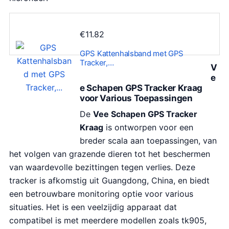
€
11.82
GPS Kattenhalsband met GPS
Tracker,…
V
e
e Schapen GPS Tracker Kraag
voor Various Toepassingen
De
Vee Schapen GPS Tracker
Kraag
is ontworpen voor een
breder scala aan toepassingen, van
het volgen van grazende dieren tot het beschermen
van waardevolle bezittingen tegen verlies. Deze
tracker is afkomstig uit Guangdong, China, en biedt
een betrouwbare monitoring optie voor various
situaties. Het is een veelzijdig apparaat dat
compatibel is met meerdere modellen zoals tk905,