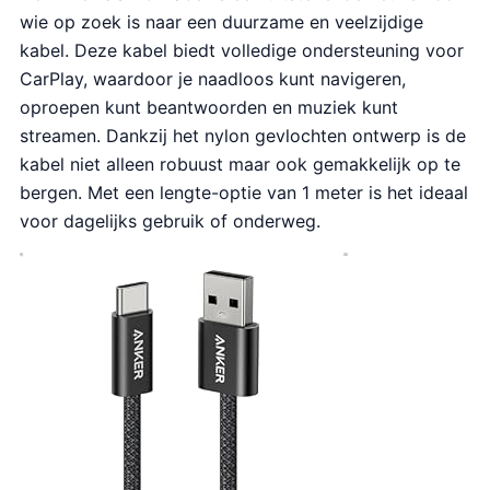
wie op zoek is naar een duurzame en veelzijdige
kabel. Deze kabel biedt volledige ondersteuning voor
CarPlay, waardoor je naadloos kunt navigeren,
oproepen kunt beantwoorden en muziek kunt
streamen. Dankzij het nylon gevlochten ontwerp is de
kabel niet alleen robuust maar ook gemakkelijk op te
bergen. Met een lengte-optie van 1 meter is het ideaal
voor dagelijks gebruik of onderweg.