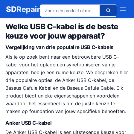
SD
Repair
Welke USB C-kabel is de beste
keuze voor jouw apparaat?
Vergelijking van drie populaire USB C-kabels
Als je op zoek bent naar een betrouwbare USB C-
kabel voor het opladen en synchroniseren van je
apparaten, heb je een ruime keuze. We bespreken hier
drie populaire opties: de Anker USB C-kabel, de
Baseus Cafule Kabel en de Baseus Cafule Cable. Elk
product biedt unieke eigenschappen en voordelen,
waardoor het essentieel is om de juiste keuze te
maken op foundation van jouw specifieke behoeften.
Anker USB C-kabel
De Anker USB C-kabel is een uitstekende keuze voor