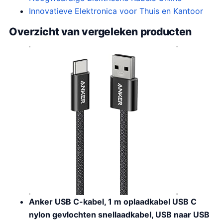
Innovatieve Elektronica voor Thuis en Kantoor
Overzicht van vergeleken producten
Anker USB C-kabel, 1 m oplaadkabel USB C
nylon gevlochten snellaadkabel, USB naar USB