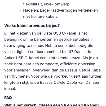
flexibiliteit, uniek ontwerp.
Nadelen: Lager laadvermogen vergeleken
met kortere kabels.
Welke kabel previous bij jou?
Bij het kiezen van de juiste USB C-kabel is het
belangrijk om je behoeften en gebruikssituaties in
overweging te nemen. Heb je een kabel nodig die
veelzijdigheid en duurzaamheid biedt? Dan is de
Anker USB C-kabel een uitstekende keuze. Als je op
zoek bent naar een compacte, efficiënte oplossing
voor snelladen, overweeg dan de Baseus Cafule Kabel
van 0,5 meter. Voor wie de voorkeur geeft aan further
lengte en stijl, is de Baseus Cafule Cable van 2 meter
ideaal.
FAQ
Wat is het verschil tussen een 2A en een 3A kabel?