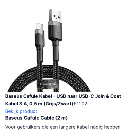
Baseus Cafule Kabel – USB naar USB-C Join & Cost
Kabel 3 A, 0,5 m (Grijs/Zwart)
€
11.02
Bekijk product
Baseus Cafule Cable (2 m)
Voor gebruikers die een langere kabel nodig hebben,