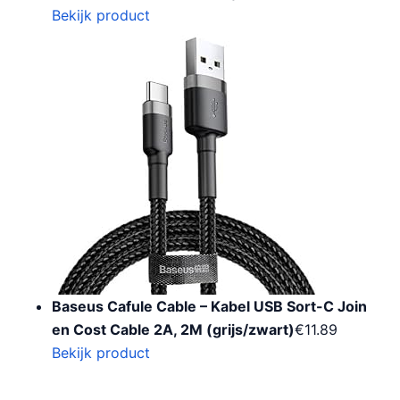
Bekijk product
Baseus Cafule Cable – Kabel USB Sort-C Join
en Cost Cable 2A, 2M (grijs/zwart)
€
11.89
Bekijk product