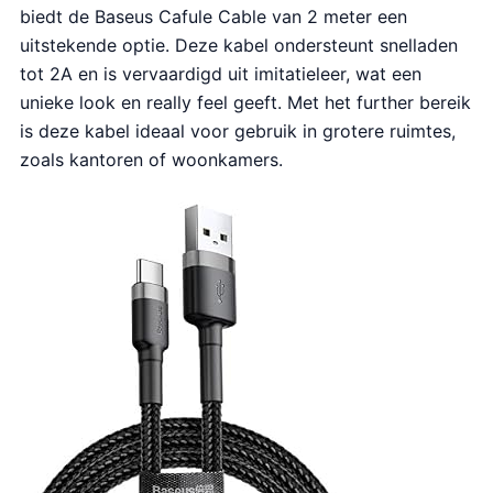
biedt de Baseus Cafule Cable van 2 meter een
uitstekende optie. Deze kabel ondersteunt snelladen
tot 2A en is vervaardigd uit imitatieleer, wat een
unieke look en really feel geeft. Met het further bereik
is deze kabel ideaal voor gebruik in grotere ruimtes,
zoals kantoren of woonkamers.