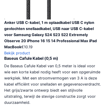
Anker USB C-kabel, 1 m oplaadkabel USB C nylon
gevlochten snellaadkabel, USB naar USB C-kabel
voor Samsung Galaxy S24 S23 S22 Extremely
Observe 20 iPhone 16 15 14 Professional Max iPad
MacBook
€
10.19
Bekijk product
Baseus Cafule Kabel (0,5 m)
De Baseus Cafule Kabel van 0,5 meter is ideal voor
wie een korte kabel nodig heeft voor een opgeruimde
werkplek. Met een stroomvermogen van 3 A is deze
kabel efficiënt voor snelladen en gegevensoverdracht.
Het grijs/zwarte ontwerp biedt een stijlvolle
uitstraling, terwijl de stevige constructie zorgt voor
duurzaamheid.