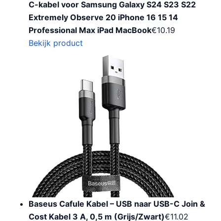
C-kabel voor Samsung Galaxy S24 S23 S22
Extremely Observe 20 iPhone 16 15 14
Professional Max iPad MacBook
€
10.19
Bekijk product
Baseus Cafule Kabel – USB naar USB-C Join &
Cost Kabel 3 A, 0,5 m (Grijs/Zwart)
€
11.02