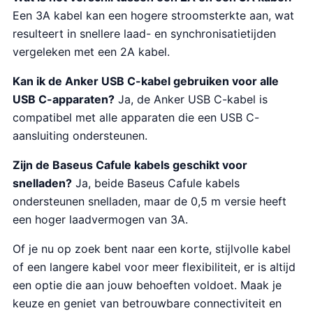
Een 3A kabel kan een hogere stroomsterkte aan, wat
resulteert in snellere laad- en synchronisatietijden
vergeleken met een 2A kabel.
Kan ik de Anker USB C-kabel gebruiken voor alle
USB C-apparaten?
Ja, de Anker USB C-kabel is
compatibel met alle apparaten die een USB C-
aansluiting ondersteunen.
Zijn de Baseus Cafule kabels geschikt voor
snelladen?
Ja, beide Baseus Cafule kabels
ondersteunen snelladen, maar de 0,5 m versie heeft
een hoger laadvermogen van 3A.
Of je nu op zoek bent naar een korte, stijlvolle kabel
of een langere kabel voor meer flexibiliteit, er is altijd
een optie die aan jouw behoeften voldoet. Maak je
keuze en geniet van betrouwbare connectiviteit en