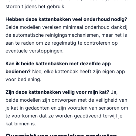
storen tijdens het gebruik.
Hebben deze kattenbakken veel onderhoud nodig?
Beide modellen vereisen minimaal onderhoud dankzij
de automatische reinigingsmechanismen, maar het is
aan te raden om ze regelmatig te controleren op
eventuele verstoppingen.
Kan ik beide kattenbakken met dezelfde app
bedienen?
Nee, elke kattenbak heeft zijn eigen app
voor bediening.
Zijn deze kattenbakken veilig voor mijn kat?
Ja,
beide modellen zijn ontworpen met de veiligheid van
je kat in gedachten en zijn voorzien van sensoren om
te voorkomen dat ze worden geactiveerd terwijl je
kat binnen is.