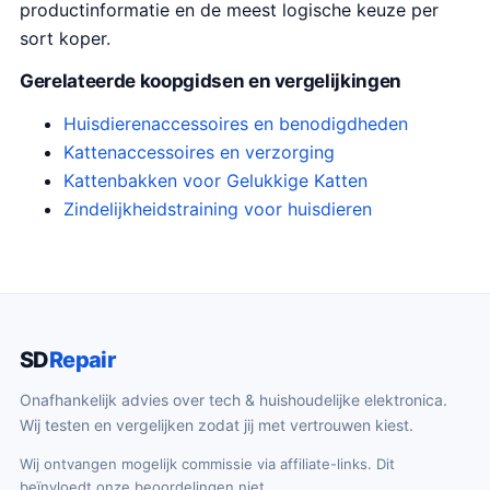
productinformatie en de meest logische keuze per
sort koper.
Gerelateerde koopgidsen en vergelijkingen
Huisdierenaccessoires en benodigdheden
Kattenaccessoires en verzorging
Kattenbakken voor Gelukkige Katten
Zindelijkheidstraining voor huisdieren
SD
Repair
Onafhankelijk advies over tech & huishoudelijke elektronica.
Wij testen en vergelijken zodat jij met vertrouwen kiest.
Wij ontvangen mogelijk commissie via affiliate-links. Dit
beïnvloedt onze beoordelingen niet.