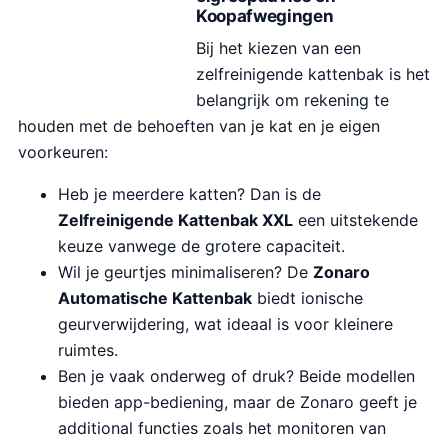
Koopafwegingen
Bij het kiezen van een
zelfreinigende kattenbak is het
belangrijk om rekening te
houden met de behoeften van je kat en je eigen
voorkeuren:
Heb je meerdere katten? Dan is de
Zelfreinigende Kattenbak XXL
een uitstekende
keuze vanwege de grotere capaciteit.
Wil je geurtjes minimaliseren? De
Zonaro
Automatische Kattenbak
biedt ionische
geurverwijdering, wat ideaal is voor kleinere
ruimtes.
Ben je vaak onderweg of druk? Beide modellen
bieden app-bediening, maar de Zonaro geeft je
additional functies zoals het monitoren van