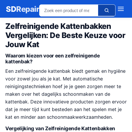
SD
Repair
Zelfreinigende Kattenbakken
Vergelijken: De Beste Keuze voor
Jouw Kat
Waarom kiezen voor een zelfreinigende
kattenbak?
Een zelfreinigende kattenbak biedt gemak en hygiëne
voor zowel jou als je kat. Met automatische
reinigingstechnieken hoef je je geen zorgen meer te
maken over het dagelijks schoonmaken van de
kattenbak. Deze innovatieve producten zorgen ervoor
dat je meer tijd kunt besteden aan het spelen met je
kat en minder aan schoonmaakwerkzaamheden.
Vergelijking van Zelfreinigende Kattenbakken