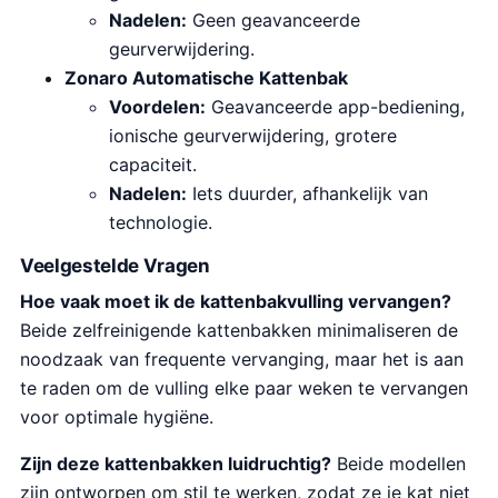
Nadelen:
Geen geavanceerde
geurverwijdering.
Zonaro Automatische Kattenbak
Voordelen:
Geavanceerde app-bediening,
ionische geurverwijdering, grotere
capaciteit.
Nadelen:
Iets duurder, afhankelijk van
technologie.
Veelgestelde Vragen
Hoe vaak moet ik de kattenbakvulling vervangen?
Beide zelfreinigende kattenbakken minimaliseren de
noodzaak van frequente vervanging, maar het is aan
te raden om de vulling elke paar weken te vervangen
voor optimale hygiëne.
Zijn deze kattenbakken luidruchtig?
Beide modellen
zijn ontworpen om stil te werken, zodat ze je kat niet