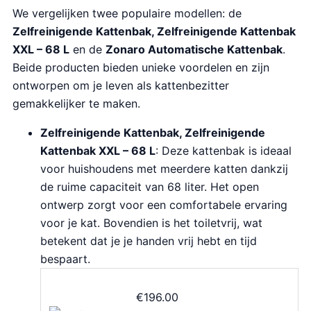
We vergelijken twee populaire modellen: de
Zelfreinigende Kattenbak, Zelfreinigende Kattenbak
XXL – 68 L
en de
Zonaro Automatische Kattenbak
.
Beide producten bieden unieke voordelen en zijn
ontworpen om je leven als kattenbezitter
gemakkelijker te maken.
Zelfreinigende Kattenbak, Zelfreinigende
Kattenbak XXL – 68 L
: Deze kattenbak is ideaal
voor huishoudens met meerdere katten dankzij
de ruime capaciteit van 68 liter. Het open
ontwerp zorgt voor een comfortabele ervaring
voor je kat. Bovendien is het toiletvrij, wat
betekent dat je je handen vrij hebt en tijd
bespaart.
€
196.00