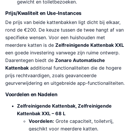
gewicht en toiletbezoeken.
Prijs/Kwaliteit en Use-Instances
De prijs van beide kattenbakken ligt dicht bij elkaar,
rond de €200. De keuze tussen de twee hangt af van
specifieke wensen. Voor een huishouden met
meerdere katten is de
Zelfreinigende Kattenbak XXL
een goede investering vanwege zijn ruime ontwerp.
Daarentegen biedt de
Zonaro Automatische
Kattenbak
additional functionaliteiten die de hogere
prijs rechtvaardigen, zoals geavanceerde
geurverwijdering en uitgebreide app-functionaliteiten.
Voordelen en Nadelen
Zelfreinigende Kattenbak, Zelfreinigende
Kattenbak XXL – 68 L
Voordelen:
Grote capaciteit, toiletvrij,
geschikt voor meerdere katten.