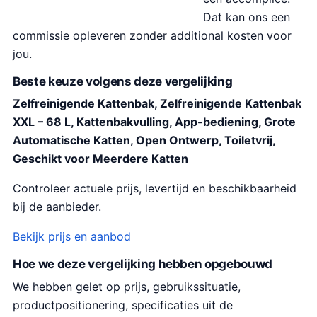
Dat kan ons een
commissie opleveren zonder additional kosten voor
jou.
Beste keuze volgens deze vergelijking
Zelfreinigende Kattenbak, Zelfreinigende Kattenbak
XXL – 68 L, Kattenbakvulling, App-bediening, Grote
Automatische Katten, Open Ontwerp, Toiletvrij,
Geschikt voor Meerdere Katten
Controleer actuele prijs, levertijd en beschikbaarheid
bij de aanbieder.
Bekijk prijs en aanbod
Hoe we deze vergelijking hebben opgebouwd
We hebben gelet op prijs, gebruikssituatie,
productpositionering, specificaties uit de