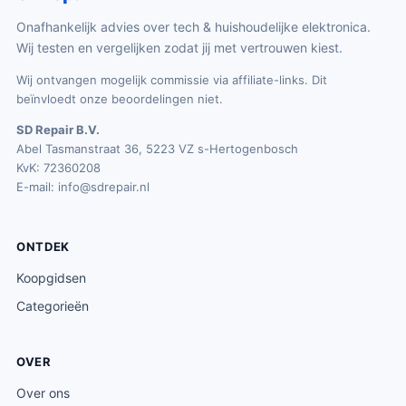
Onafhankelijk advies over tech & huishoudelijke elektronica.
Wij testen en vergelijken zodat jij met vertrouwen kiest.
Wij ontvangen mogelijk commissie via affiliate-links. Dit
beïnvloedt onze beoordelingen niet.
SD Repair B.V.
Abel Tasmanstraat 36, 5223 VZ s-Hertogenbosch
KvK: 72360208
E-mail:
info@sdrepair.nl
ONTDEK
Koopgidsen
Categorieën
OVER
Over ons