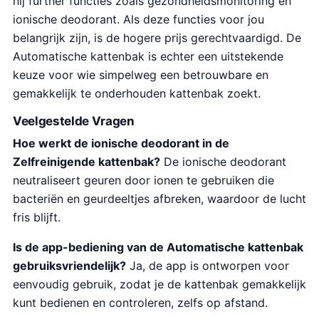
hij further functies zoals gezondheidsmonitoring en
ionische deodorant. Als deze functies voor jou
belangrijk zijn, is de hogere prijs gerechtvaardigd. De
Automatische kattenbak is echter een uitstekende
keuze voor wie simpelweg een betrouwbare en
gemakkelijk te onderhouden kattenbak zoekt.
Veelgestelde Vragen
Hoe werkt de ionische deodorant in de
Zelfreinigende kattenbak?
De ionische deodorant
neutraliseert geuren door ionen te gebruiken die
bacteriën en geurdeeltjes afbreken, waardoor de lucht
fris blijft.
Is de app-bediening van de Automatische kattenbak
gebruiksvriendelijk?
Ja, de app is ontworpen voor
eenvoudig gebruik, zodat je de kattenbak gemakkelijk
kunt bedienen en controleren, zelfs op afstand.