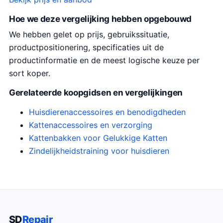
Hoe we deze vergelijking hebben opgebouwd
We hebben gelet op prijs, gebruikssituatie,
productpositionering, specificaties uit de
productinformatie en de meest logische keuze per
sort koper.
Gerelateerde koopgidsen en vergelijkingen
Huisdierenaccessoires en benodigdheden
Kattenaccessoires en verzorging
Kattenbakken voor Gelukkige Katten
Zindelijkheidstraining voor huisdieren
SD
Repair