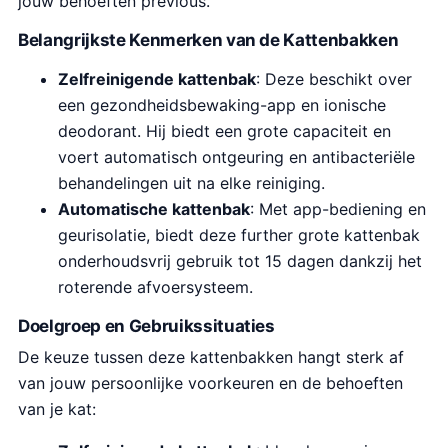
jouw behoeften previous.
Belangrijkste Kenmerken van de Kattenbakken
Zelfreinigende kattenbak
: Deze beschikt over
een gezondheidsbewaking-app en ionische
deodorant. Hij biedt een grote capaciteit en
voert automatisch ontgeuring en antibacteriële
behandelingen uit na elke reiniging.
Automatische kattenbak
: Met app-bediening en
geurisolatie, biedt deze further grote kattenbak
onderhoudsvrij gebruik tot 15 dagen dankzij het
roterende afvoersysteem.
Doelgroep en Gebruikssituaties
De keuze tussen deze kattenbakken hangt sterk af
van jouw persoonlijke voorkeuren en de behoeften
van je kat: