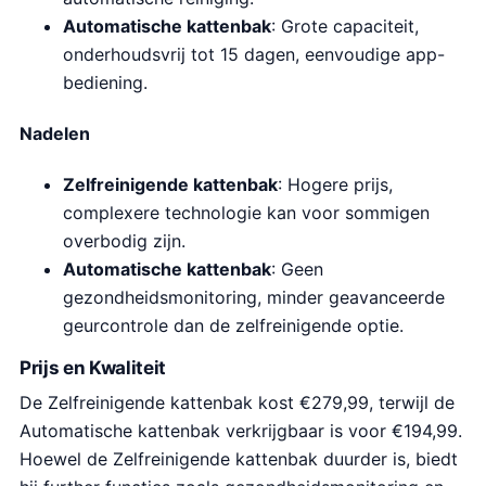
Automatische kattenbak
: Grote capaciteit,
onderhoudsvrij tot 15 dagen, eenvoudige app-
bediening.
Nadelen
Zelfreinigende kattenbak
: Hogere prijs,
complexere technologie kan voor sommigen
overbodig zijn.
Automatische kattenbak
: Geen
gezondheidsmonitoring, minder geavanceerde
geurcontrole dan de zelfreinigende optie.
Prijs en Kwaliteit
De Zelfreinigende kattenbak kost €279,99, terwijl de
Automatische kattenbak verkrijgbaar is voor €194,99.
Hoewel de Zelfreinigende kattenbak duurder is, biedt