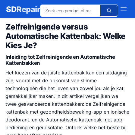
SD
Repair
Zelfreinigende versus
Automatische Kattenbak: Welke
Kies Je?
Inleiding tot Zelfreinigende en Automatische
Kattenbakken
Het kiezen van de juiste kattenbak kan een uitdaging
zijn, vooral met de opkomst van slimme
technologieën die het leven van zowel jou als je kat
gemakkelijker maken. In dit artikel vergelijken we
twee geavanceerde kattenbakken: de Zelfreinigende
kattenbak met gezondheidsbewaking-app en ionische
deodorant, en de Automatische kattenbak met app-
bediening en geurisolatie. Ontdek welke het beste bij