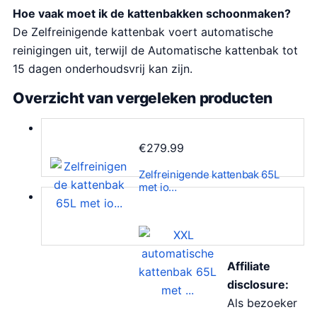
Hoe vaak moet ik de kattenbakken schoonmaken?
De Zelfreinigende kattenbak voert automatische
reinigingen uit, terwijl de Automatische kattenbak tot
15 dagen onderhoudsvrij kan zijn.
Overzicht van vergeleken producten
€
279.99
Zelfreinigende kattenbak 65L
met io…
Affiliate
disclosure:
Als bezoeker